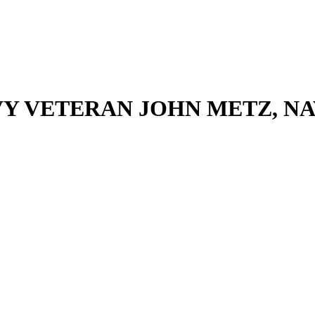
Y VETERAN JOHN METZ, N