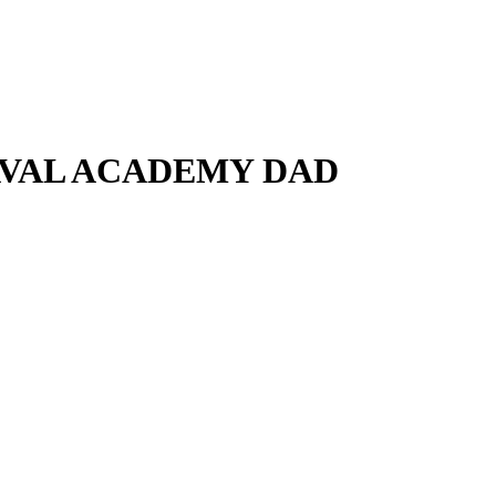
AVAL ACADEMY DAD