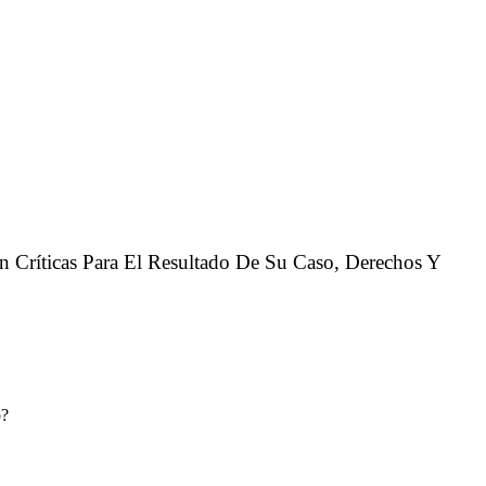
 Críticas Para El Resultado De Su Caso, Derechos Y
o?