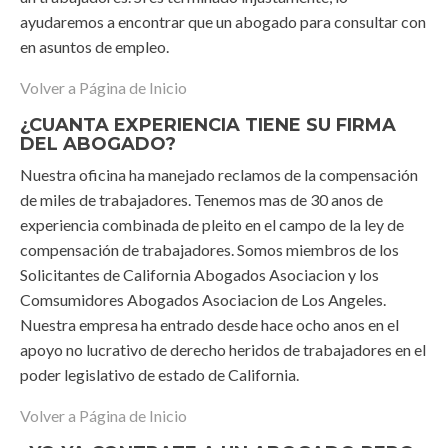
ayudaremos a encontrar que un abogado para consultar con
en asuntos de empleo.
Volver a Página de Inicio
¿CUANTA EXPERIENCIA TIENE SU FIRMA
DEL ABOGADO?
Nuestra oficina ha manejado reclamos de la compensación
de miles de trabajadores. Tenemos mas de 30 anos de
experiencia combinada de pleito en el campo de la ley de
compensación de trabajadores. Somos miembros de los
Solicitantes de California Abogados Asociacion y los
Comsumidores Abogados Asociacion de Los Angeles.
Nuestra empresa ha entrado desde hace ocho anos en el
apoyo no lucrativo de derecho heridos de trabajadores en el
poder legislativo de estado de California.
Volver a Página de Inicio