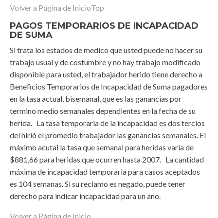
Volver a Página de Inicio
Top
PAGOS TEMPORARIOS DE INCAPACIDAD
DE SUMA
Si trata los estados de medico que usted puede no hacer su
trabajo usual y de costumbre y no hay trabajo modificado
disponible para usted, el trabajador herido tiene derecho a
Beneficios Temporarios de Incapacidad de Suma pagadores
en la tasa actual, bisemanal, que es las ganancias por
termino medio semanales dependientes en la fecha de su
herida. La tasa temporaria de la incapacidad es dos tercios
del hirió el promedio trabajador las ganancias semanales. El
máximo acutal la tasa que semanal para heridas varia de
$881,66 para heridas que ocurren hasta 2007. La cantidad
máxima de incapacidad temporaria para casos aceptados
es 104 semanas. Si su reclamo es negado, puede tener
derecho para indicar incapacidad para un ano.
Volver a Página de Inicio