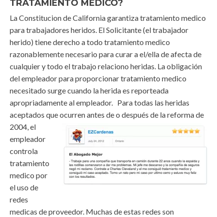
TRATAMIENTO MÉDICO?
La Constitucion de California garantiza tratamiento medico
para trabajadores heridos. El Solicitante (el trabajador
herido) tiene derecho a todo tratamiento medico
razonablemente necesario para curar a el/ella de afecta de
cualquier y todo el trabajo relaciono heridas. La obligación
del empleador para proporcionar tratamiento medico
necesitado surge cuando la herida es reporteada
apropriadamente al empleador. Para todas las heridas
aceptados que ocurren antes de o después de la
reforma de
2004, el
empleador
controla
tratamiento
medico por
el uso de
redes
medicas de proveedor. Muchas de estas redes son