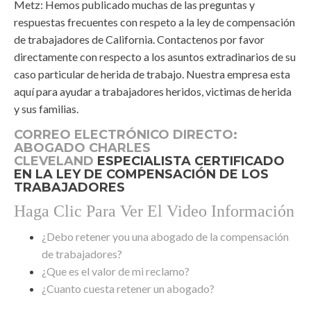
Metz: Hemos publicado muchas de las preguntas y
respuestas frecuentes con respeto a la ley de compensación
de trabajadores de California. Contactenos por favor
directamente con respecto a los asuntos extradinarios de su
caso particular de herida de trabajo. Nuestra empresa esta
aquí para ayudar a trabajadores heridos, victimas de herida
y sus familias.
CORREO ELECTRÓNICO DIRECTO:
ABOGADO CHARLES
CLEVELAND
ESPECIALISTA CERTIFICADO
EN LA LEY DE COMPENSACIÓN DE LOS
TRABAJADORES
Haga Clic Para Ver El Video Información
¿Debo retener you una abogado de la compensación
de trabajadores?
¿Que es el valor de mi reclamo?
¿Cuanto cuesta retener un abogado?