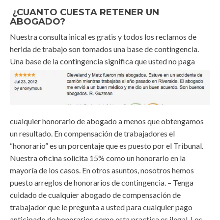
¿CUANTO CUESTA RETENER UN
ABOGADO?
Nuestra consulta inical es gratis y todos los reclamos de
herida de trabajo son tomados una base de contingencia.
Una base de la contingencia significa que usted no paga
cualquier honorario de abogado a menos que obtengamos
un resultado. En compensación de trabajadores el
“honorario” es un porcentaje que es puesto por el Tribunal.
Nuestra oficina solicita 15% como un honorario en la
mayoría de los casos. En otros asuntos, nosotros hemos
puesto arreglos de honorarios de contingencia. – Tenga
cuidado de cualquier abogado de compensación de
trabajador que le pregunta a usted para cualquier pago
anticipado de honorarios como esta practica es ilegal. Los