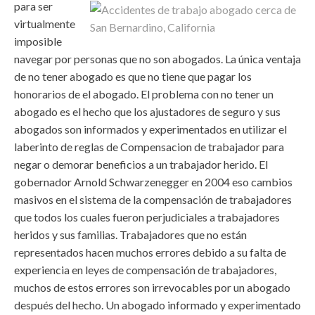
para ser
virtualmente
imposible
navegar por personas que no son abogados. La única ventaja
de no tener abogado es que no tiene que pagar los
honorarios de el abogado. El problema con no tener un
abogado es el hecho que los ajustadores de seguro y sus
abogados son informados y experimentados en utilizar el
laberinto de reglas de Compensacion de trabajador para
negar o demorar beneficios a un trabajador herido. El
gobernador Arnold Schwarzenegger en 2004 eso cambios
masivos en el sistema de la compensación de trabajadores
que todos los cuales fueron perjudiciales a trabajadores
heridos y sus familias. Trabajadores que no están
representados hacen muchos errores debido a su falta de
experiencia en leyes de compensación de trabajadores,
muchos de estos errores son irrevocables por un abogado
después del hecho. Un abogado informado y experimentado