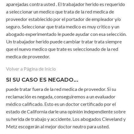
aparejadas contra usted . El trabajador herido es requerido
a seleccionar un medico que trata de la red medica de
proveedor establecido por el portador de empleador y/o
seguro. Seleccionar que trata medico es muy critico y un
abogado experimentado le puede ayudar con esa selección.
Un trabajador herido puede cambiar tratar trata siempre
que el nuevo medico que trate es seleccionado de la red
medica de proveedor.
Volver a Página de Inicio
SI SU CASO ES NEGADO…
puede tratar fuera de la red medica de proveedor. Si su
reclamación es negada, conseguiremos a un evaluador
médico calificado. Esto es un doctor certificado por el
estado de California darle una opinión independiente sobre
su herida de trabajo y accidente. Los abogados Cleveland y
Metz escogerán al mejor doctor neutro para usted.