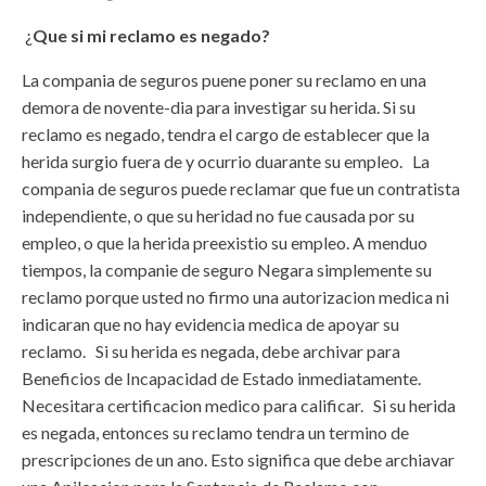
¿
Que si mi reclamo es negado?
La compania de seguros puene poner su reclamo en una
demora de novente-dia para investigar su herida. Si su
reclamo es negado, tendra el cargo de establecer que la
herida surgio fuera de y ocurrio duarante su empleo. La
compania de seguros puede reclamar que fue un contratista
independiente, o que su heridad no fue causada por su
empleo, o que la herida preexistio su empleo. A menduo
tiempos, la companie de seguro Negara simplemente su
reclamo porque usted no firmo una autorizacion medica ni
indicaran que no hay evidencia medica de apoyar su
reclamo. Si su herida es negada, debe archivar para
Beneficios de Incapacidad de Estado inmediatamente.
Necesitara certificacion medico para calificar. Si su herida
es negada, entonces su reclamo tendra un termino de
prescripciones de un ano. Esto significa que debe archiavar