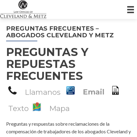
PREGUNTAS FRECUENTES –
ABOGADOS CLEVELAND Y METZ
PREGUNTAS Y
REPUESTAS
FRECUENTES
Llamanos
Email
Texto
Mapa
Preguntas y respuestas sobre reclamaciones de la
compensación de trabajadores de los abogados Cleveland y