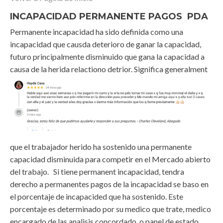
INCAPACIDAD PERMANENTE PAGOS PDA
Permanente incapacidad ha sido definida como una
incapacidad que causda deterioro de ganar la capacidad,
futuro principalmente disminuido que gana la capacidad a
causa de la herida
relactiono detrior. Significa generalment
que el trabajador herido ha sostenido una permanente
capacidad disminuida para competir en el Mercado abierto
del trabajo. Si tiene permanent incapacidad, tendra
derecho a permanentes pagos de la incapacidad se baso en
el porcentaje de incapacided que ha sostenido. Este
porcentaje es determinado por su medico que trate, medico
encargado de las analisis concordado, o panel de estado