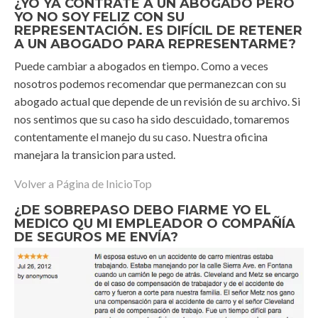
¿YO YA CONTRATE A UN ABOGADO PERO
YO NO SOY FELIZ CON SU
REPRESENTACIÓN. ES DIFÍCIL DE RETENER
A UN ABOGADO PARA REPRESENTARME?
Puede cambiar a abogados en tiempo. Como a veces
nosotros podemos recomendar que permanezcan con su
abogado actual que depende de un revisión de su archivo. Si
nos sentimos que su caso ha sido descuidado, tomaremos
contentamente el manejo du su caso. Nuestra oficina
manejara la transicion para usted.
Volver a Página de Inicio
Top
¿DE SOBREPASO DEBO FIARME YO EL
MEDICO QU MI EMPLEADOR O COMPAÑÍA
DE SEGUROS ME ENVÍA?