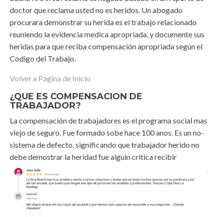
doctor que reclama usted no es heridos. Un abogado
procurara demonstrar su herida es el trabajo relacionado
reuniendo la evidencia medica apropriada, y documente sus
heridas para que reciba compensación apropriada según el
Codigo del Trabajo.
Volver a Página de Inicio
¿QUE ES COMPENSACION DE
TRABAJADOR?
La compensación de trabajadores es el programa social mas
viejo de seguro. Fue formado sobe hace 100 anos. Es un no-
sistema de defecto, significando que trabajador herido no
debe demostrar
la heridad fue alguin critica recibir