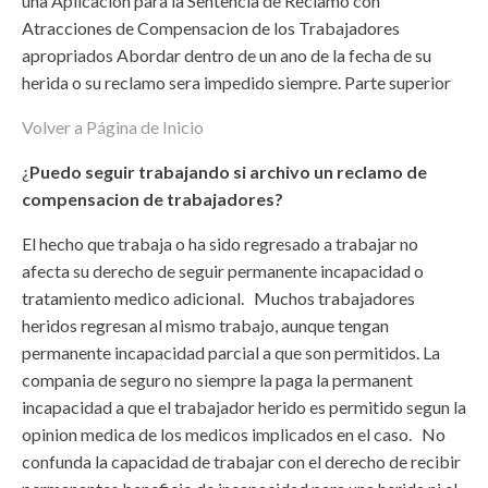
una Apilcacion para la Sentencia de Reclamo con
Atracciones de Compensacion de los Trabajadores
apropriados Abordar dentro de un ano de la fecha de su
herida o su reclamo sera impedido siempre. Parte superior
Volver a Página de Inicio
¿
Puedo seguir trabajando si archivo un reclamo de
compensacion de trabajadores?
El hecho que trabaja o ha sido regresado a trabajar no
afecta su derecho de seguir permanente incapacidad o
tratamiento medico adicional. Muchos trabajadores
heridos regresan al mismo trabajo, aunque tengan
permanente incapacidad parcial a que son permitidos. La
compania de seguro no siempre la paga la permanent
incapacidad a que el trabajador herido es permitido segun la
opinion medica de los medicos implicados en el caso. No
confunda la capacidad de trabajar con el derecho de recibir