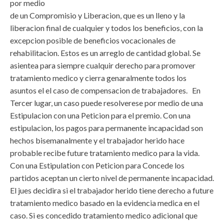
por medio
de un Compromisio y Liberacion, que es un lleno y la
liberacion final de cualquier y todos los beneficios, con la
excepcion posible de beneficios vocacionales de
rehabilitacion. Estos es un arreglo de cantidad global. Se
asientea para siempre cualquir derecho para promover
tratamiento medico y cierra genaralmente todos los
asuntos el el caso de compensacion de trabajadores. En
Tercer lugar, un caso puede resolverese por medio de una
Estipulacion con una Peticion para el premio. Con una
estipulacion, los pagos para permanente incapacidad son
hechos bisemanalmente y el trabajador herido hace
probable recibe future tratamiento medico para la vida.
Con una Estipulation con Peticion para Concede los
partidos aceptan un cierto nivel de permanente incapacidad.
El jues decidira si el trabajador herido tiene derecho a future
tratamiento medico basado en la evidencia medica en el
caso. Si es concedido tratamiento medico adicional que