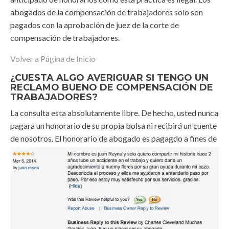
abogados de la compensación de trabajadores solo son
pagados con la aprobación de juez de la corte de
compensación de trabajadores.
Volver a Página de Inicio
¿CUESTA ALGO AVERIGUAR SI TENGO UN
RECLAMO BUENO DE COMPENSACIÓN DE
TRABAJADORES?
La consulta esta absolutamente libre. De hecho, usted nunca
pagara un honorario de su propia bolsa ni recibirá un cuente
de nosotros. El honorario de abogado es pagagdo a
fines de