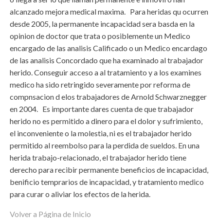
alcanzado mejora medical maxima. Para heridas qu ocurren
desde 2005, la permanente incapacidad sera basda en la
opinion de doctor que trata o posiblemente un Medico
encargado de las analisis Calificado o un Medico encardago
de las analisis Concordado que ha examinado al trabajador
herido. Conseguir acceso a al tratamiento y a los examines
medico ha sido retringido severamente por reforma de
compnsacion d elos trabajadores de Arnold Schwarznegger
en 2004. Es importante dares cuenta de que trabajador
herido no es permitido a dinero para el dolor y sufrimiento,
el inconveniente o la molestia, ni es el trabajador herido
permitido al reembolso para la perdida de sueldos. En una
herida trabajo-relacionado, el trabajador herido tiene
derecho para recibir permanente beneficios de incapacidad,
benificio temprarios de incapacidad, y tratamiento medico
para curar o aliviar los efectos de la herida.
Volver a Página de Inicio