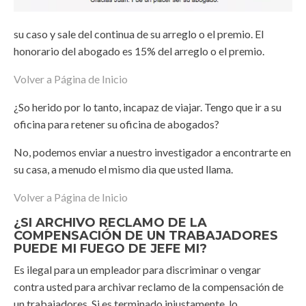
su caso y sale del continua de su arreglo o el premio. El
honorario del abogado es 15% del arreglo o el premio.
Volver a Página de Inicio
¿So herido por lo tanto, incapaz de viajar. Tengo que ir a su
oficina para retener su oficina de abogados?
No, podemos enviar a nuestro investigador a encontrarte en
su casa, a menudo el mismo dia que usted llama.
Volver a Página de Inicio
¿SI ARCHIVO RECLAMO DE LA
COMPENSACIÓN DE UN TRABAJADORES
PUEDE MI FUEGO DE JEFE MI?
Es ilegal para un empleador para discriminar o vengar
contra usted para archivar reclamo de la compensación de
un trabajadores. Si es terminado injustamente, lo