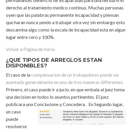
permanantes beneficio de incapacidad para una herida ni el
derecho al tratamiento medico continuo. Muchas personas
oyen que las palabras permanente incapacidad y piensan
que haran nunca yendo a trabajar otra vez sin embargo esto
descamina algo como la escala de incapacidad esta en algun
lugar entre cero y 100%.
Volver a Página de Inicio
¿
QUE TIPOS DE ARREGLOS ESTAN
DISPONIBLES?
El caso de la
compensacion de un trabajadores puede ser
asentado generalmente en uno de tres maneras differentes.
Primero, el caso puede ir a jucio, en que embala al juez toma
una decision en todos lo asuntos pertinentes. El juez
publicara una Conclusione y Concedera. En Segundo lugar,
un caso
puede
resolverse