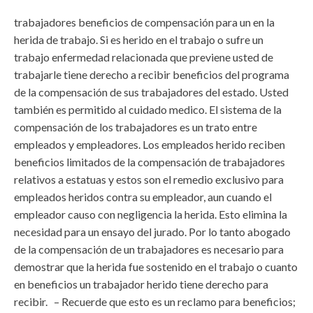
trabajadores beneficios de compensación para un en la
herida de trabajo. Si es herido en el trabajo o sufre un
trabajo enfermedad relacionada que previene usted de
trabajarle tiene derecho a recibir beneficios del programa
de la compensación de sus trabajadores del estado. Usted
también es permitido al cuidado medico. El sistema de la
compensación de los trabajadores es un trato entre
empleados y empleadores. Los empleados herido reciben
beneficios limitados de la compensación de trabajadores
relativos a estatuas y estos son el remedio exclusivo para
empleados heridos contra su empleador, aun cuando el
empleador causo con negligencia la herida. Esto elimina la
necesidad para un ensayo del jurado. Por lo tanto abogado
de la compensación de un trabajadores es necesario para
demostrar que la herida fue sostenido en el trabajo o cuanto
en beneficios un trabajador herido tiene derecho para
recibir. – Recuerde que esto es un reclamo para beneficios;