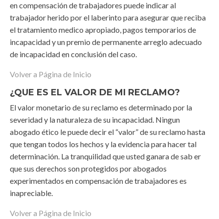
en compensación de trabajadores puede indicar al
trabajador herido por el laberinto para asegurar que reciba
el tratamiento medico apropiado, pagos temporarios de
incapacidad y un premio de permanente arreglo adecuado
de incapacidad en conclusión del caso.
Volver a Página de Inicio
¿QUE ES EL VALOR DE MI RECLAMO?
El valor monetario de su reclamo es determinado por la
severidad y la naturaleza de su incapacidad. Ningun
abogado ético le puede decir el “valor” de su reclamo hasta
que tengan todos los hechos y la evidencia para hacer tal
determinación. La tranquilidad que usted ganara de sab er
que sus derechos son protegidos por abogados
experimentados en compensación de trabajadores es
inapreciable.
Volver a Página de Inicio