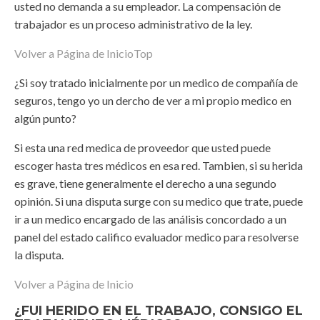
usted no demanda a su empleador. La compensación de
trabajador es un proceso administrativo de la ley.
Volver a Página de Inicio
Top
¿Si soy tratado inicialmente por un medico de compañía de
seguros, tengo yo un dercho de ver a mi propio medico en
algún punto?
Si esta una red medica de proveedor que usted puede
escoger hasta tres médicos en esa red. Tambien, si su herida
es grave, tiene generalmente el derecho a una segundo
opinión. Si una disputa surge con su medico que trate, puede
ir a un medico encargado de las análisis concordado a un
panel del estado califico evaluador medico para resolverse
la disputa.
Volver a Página de Inicio
¿FUI HERIDO EN EL TRABAJO, CONSIGO EL