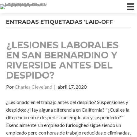
ENTRADAS ETIQUETADAS 'LAID-OFF
¿LESIONES LABORALES
EN SAN BERNARDINO Y
RIVERSIDE ANTES DEL
DESPIDO?
Por
Charles Cleveland
|
abril 17, 2020
¿Lesionado en el trabajo antes del despido? Suspensiones y
despidos: ¿Hay alguna diferencia en California? "¿Cuál es la
diferencia entre despedir a un empleado y suspenderlo?"
Esencialmente, un empleado furloughed sigue siendo un
empleado pero con horas de trabajo reducidas o eliminadas,