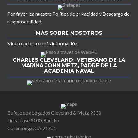
Por favor lea nuestro
Política de privacidad
y
Descargo de
responsabilidad
MÁS SOBRE NOSOTROS
Video corto con más información
CHARLES CLEVELAND- VETERANO DE LA
MARINA JOHN METZ, PADRE DE LA
ACADEMIA NAVAL
Bufete de abogados Cleveland & Metz 9330
Línea base #100, Rancho
Cucamonga, CA 91701