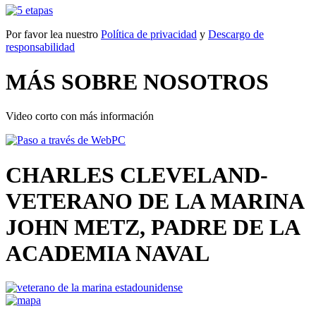
Por favor lea nuestro
Política de privacidad
y
Descargo de
responsabilidad
MÁS SOBRE NOSOTROS
Video corto con más información
CHARLES CLEVELAND-
VETERANO DE LA MARINA
JOHN METZ, PADRE DE LA
ACADEMIA NAVAL