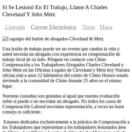
Si Se Lesionó En El Trabajo, Llame A Charles
Cleveland Y John Metz
Llamada
Correo Electrónico
Texto
Mapa
Una lesión de trabajo puede ser un evento que cambia la vida y
usted necesita un abogado con experiencia en compensación de
trabajo local de su lado. Póngase en contacto con Chino
Compensación a los Trabajadores Abogados Charles Cleveland y
John Metz en las Oficinas Legales de Cleveland y Metz hoy Nuestra
oficina está a unos 12 kilómetros del centro de Chino Hemos estado
sirviendo a la comunidad de Chino durante 25 años en el mismo
lugar.
Nuestras consultas son gratuitas al igual que nuestra evaluación
sobre si puede o no necesitar un abogado. No todos los casos de
Compensación Laboral necesitan representación, a veces un buen
consejo es suficiente.
Estamos dedicados exclusivamente a la práctica de Compensación a
los Trabajadores que representan a los trabajadores lesionados área