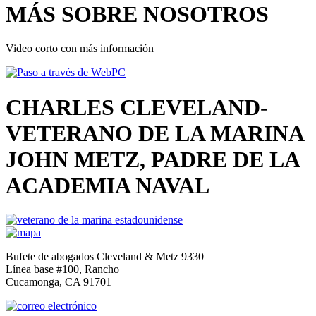
MÁS SOBRE NOSOTROS
Video corto con más información
CHARLES CLEVELAND-
VETERANO DE LA MARINA
JOHN METZ, PADRE DE LA
ACADEMIA NAVAL
Bufete de abogados Cleveland & Metz 9330
Línea base #100, Rancho
Cucamonga, CA 91701