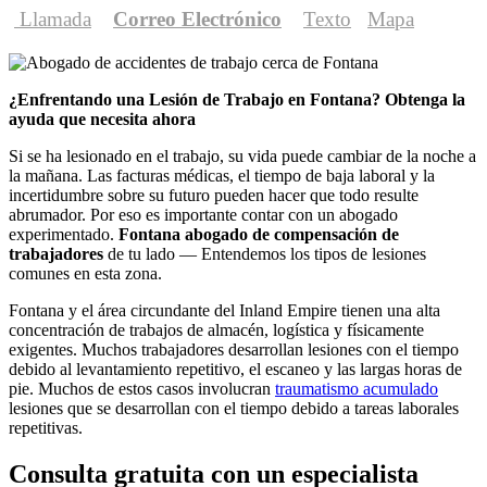
Llamada
Correo Electrónico
Texto
Mapa
¿Enfrentando una Lesión de Trabajo en Fontana? Obtenga la
ayuda que necesita ahora
Si se ha lesionado en el trabajo, su vida puede cambiar de la noche a
la mañana. Las facturas médicas, el tiempo de baja laboral y la
incertidumbre sobre su futuro pueden hacer que todo resulte
abrumador. Por eso es importante contar con un abogado
experimentado.
Fontana abogado de compensación de
trabajadores
de tu lado — Entendemos los tipos de lesiones
comunes en esta zona.
Fontana y el área circundante del Inland Empire tienen una alta
concentración de trabajos de almacén, logística y físicamente
exigentes. Muchos trabajadores desarrollan lesiones con el tiempo
debido al levantamiento repetitivo, el escaneo y las largas horas de
pie. Muchos de estos casos involucran
traumatismo acumulado
lesiones que se desarrollan con el tiempo debido a tareas laborales
repetitivas.
Consulta gratuita con un especialista