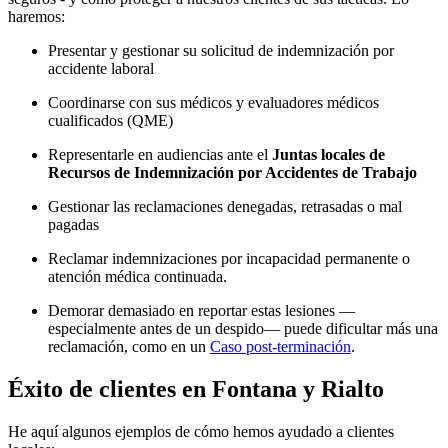
haremos:
Presentar y gestionar su solicitud de indemnización por
accidente laboral
Coordinarse con sus médicos y evaluadores médicos
cualificados (QME)
Representarle en audiencias ante el
Juntas locales de
Recursos de Indemnización por Accidentes de Trabajo
Gestionar las reclamaciones denegadas, retrasadas o mal
pagadas
Reclamar indemnizaciones por incapacidad permanente o
atención médica continuada.
Demorar demasiado en reportar estas lesiones —
especialmente antes de un despido— puede dificultar más una
reclamación, como en un
Caso post-terminación
.
Éxito de clientes en Fontana y Rialto
He aquí algunos ejemplos de cómo hemos ayudado a clientes