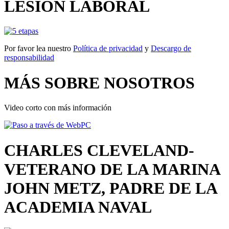
LESIÓN LABORAL
Por favor lea nuestro
Política de privacidad
y
Descargo de
responsabilidad
MÁS SOBRE NOSOTROS
Video corto con más información
CHARLES CLEVELAND-
VETERANO DE LA MARINA
JOHN METZ, PADRE DE LA
ACADEMIA NAVAL