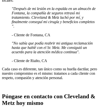
locales:
"Después de mi lesión en la espalda en un almacén de
Fontana, la compañía de seguros retrasó mi
tratamiento. Cleveland & Metz luchó por mí, y
finalmente conseguí mi cirugía y beneficios completos
".
- Cliente de Fontana, CA
"No sabía que podía reabrir mi antigua reclamación
hasta que hablé con el Sr. Metz. Me consiguió un
acuerdo para la atención médica continua".
- Cliente de Rialto, CA
Cada caso es diferente, tan único como su huella dactilar, pero
nuestro compromiso es el mismo: tratamos a cada cliente con
respeto, compasión y atención personal.
Póngase en contacto con Cleveland &
Metz hoy mismo