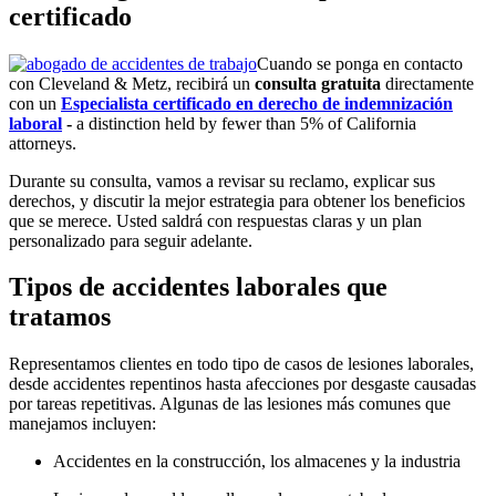
certificado
Cuando se ponga en contacto
con Cleveland & Metz, recibirá un
consulta gratuita
directamente
con un
Especialista certificado en derecho de indemnización
laboral
-
a distinction held by fewer than 5% of California
attorneys.
Durante su consulta, vamos a revisar su reclamo, explicar sus
derechos, y discutir la mejor estrategia para obtener los beneficios
que se merece. Usted saldrá con respuestas claras y un plan
personalizado para seguir adelante.
Tipos de accidentes laborales que
tratamos
Representamos clientes en todo tipo de casos de lesiones laborales,
desde accidentes repentinos hasta afecciones por desgaste causadas
por tareas repetitivas. Algunas de las lesiones más comunes que
manejamos incluyen:
Accidentes en la construcción, los almacenes y la industria