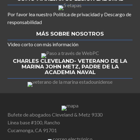
Por favor lea nuestro
Política de privacidad
y
Descargo de
responsabilidad
MÁS SOBRE NOSOTROS
Video corto con más información
CHARLES CLEVELAND- VETERANO DE LA
MARINA JOHN METZ, PADRE DE LA
ACADEMIA NAVAL
Bufete de abogados Cleveland & Metz 9330
Línea base #100, Rancho
Cucamonga, CA 91701