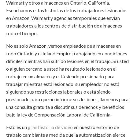
Walmart y otros almacenes en Ontario, California.
Escuchamos estas historias de los trabajadores lesionados
en Amazon, Walmart y agencias temporales que envían
trabajadores a los centros de distribución de almacenes
todo el tiempo.
No es solo Amazon, vemos empleados de almacenes en
todo Ontario y el Inland Empire trabajando en condiciones
difíciles mientras han sufrido lesiones en el trabajo. Si usted
o alguien cercano a usted ha resultado lesionado en el
trabajo en un almacén y está siendo presionado para
trabajar mientras está lesionado, su empleador no está
siguiendo sus restricciones laborales o está siendo
presionado para que no informe sus lesiones, llámenos para
una consulta gratuita a discutir sus derechos y beneficios
bajo la ley de Compensación Laboral de California.
Esto es un
gran historia de video
en nuestro entorno de
trabajo cambiante a medida que la automatización ejerce