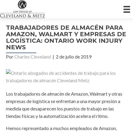
TRABAJADORES DE ALMACÉN PARA
AMAZON, WALMART Y EMPRESAS DE
LOGÍSTICA: ONTARIO WORK INJURY
NEWS
Por
Charles Cleveland
|
2 de julio de 2019
Los trabajadores de almacén de Amazon, Walmart y otras
empresas de logística se enfrentan a una mayor presión a
medida que desaparecen los puestos de trabajo en las
tiendas físicas y la automatización acelera el ritmo.
Hemos representado a muchos empleados de Amazon,