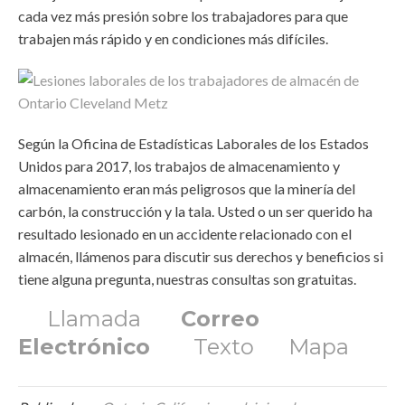
cada vez más presión sobre los trabajadores para que
trabajen más rápido y en condiciones más difíciles.
Según la Oficina de Estadísticas Laborales de los Estados
Unidos para 2017, los trabajos de almacenamiento y
almacenamiento eran más peligrosos que la minería del
carbón, la construcción y la tala. Usted o un ser querido ha
resultado lesionado en un accidente relacionado con el
almacén, llámenos para discutir sus derechos y beneficios si
tiene alguna pregunta, nuestras consultas son gratuitas.
Llamada
Correo
Electrónico
Texto
Mapa