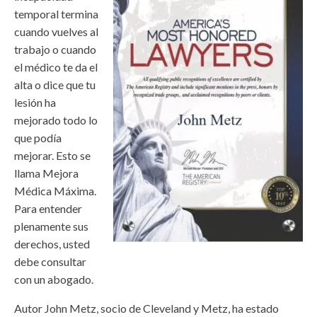
temporal termina
cuando vuelves al
trabajo o cuando
el médico te da el
alta o dice que tu
lesión ha
mejorado todo lo
que podía
mejorar. Esto se
llama Mejora
Médica Máxima.
Para entender
plenamente sus
derechos, usted
debe consultar
con un abogado.
Autor John Metz, socio de Cleveland y Metz, ha estado