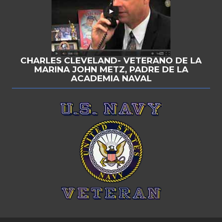
CHARLES CLEVELAND- VETERANO DE LA
MARINA JOHN METZ, PADRE DE LA
ACADEMIA NAVAL