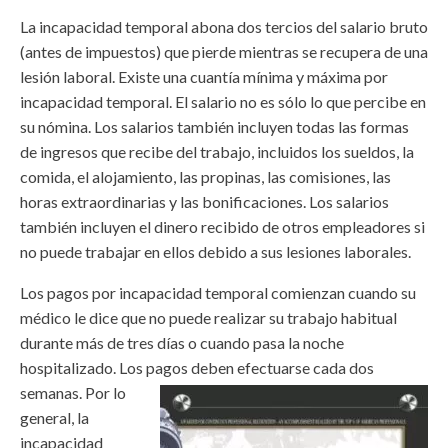
La incapacidad temporal abona dos tercios del salario bruto
(antes de impuestos) que pierde mientras se recupera de una
lesión laboral. Existe una cuantía mínima y máxima por
incapacidad temporal. El salario no es sólo lo que percibe en
su nómina. Los salarios también incluyen todas las formas
de ingresos que recibe del trabajo, incluidos los sueldos, la
comida, el alojamiento, las propinas, las comisiones, las
horas extraordinarias y las bonificaciones. Los salarios
también incluyen el dinero recibido de otros empleadores si
no puede trabajar en ellos debido a sus lesiones laborales.
Los pagos por incapacidad temporal comienzan cuando su
médico le dice que no puede realizar su trabajo habitual
durante más de tres días o cuando pasa la noche
hospitalizado. Los pagos deben efectuarse cada dos
semanas. Por lo
general, la
incapacidad