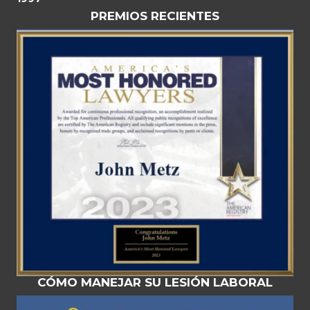
PREMIOS RECIENTES
CÓMO MANEJAR SU LESIÓN LABORAL