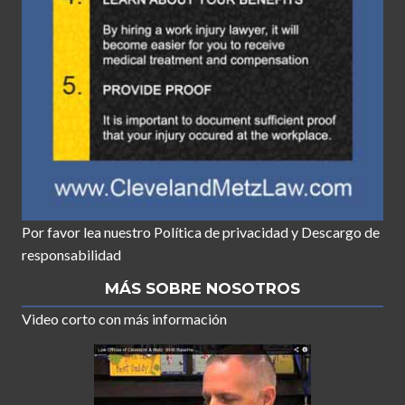
Por favor lea nuestro
Política de privacidad
y
Descargo de
responsabilidad
MÁS SOBRE NOSOTROS
Video corto con más información