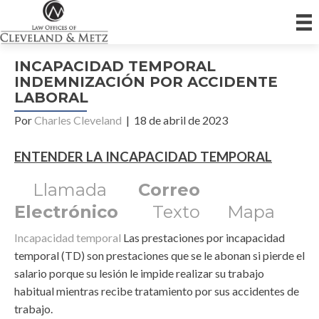
INCAPACIDAD TEMPORAL
INDEMNIZACIÓN POR ACCIDENTE
LABORAL
Por
Charles Cleveland
|
18 de abril de 2023
ENTENDER LA INCAPACIDAD TEMPORAL
Llamada
Correo
Electrónico
Texto
Mapa
Incapacidad temporal
Las prestaciones por incapacidad
temporal (TD) son prestaciones que se le abonan si pierde el
salario porque su lesión le impide realizar su trabajo
habitual mientras recibe tratamiento por sus accidentes de
trabajo.