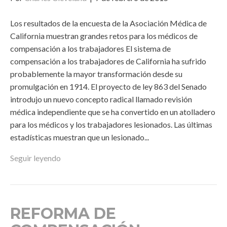
Los resultados de la encuesta de la Asociación Médica de
California muestran grandes retos para los médicos de
compensación a los trabajadores El sistema de
compensación a los trabajadores de California ha sufrido
probablemente la mayor transformación desde su
promulgación en 1914. El proyecto de ley 863 del Senado
introdujo un nuevo concepto radical llamado revisión
médica independiente que se ha convertido en un atolladero
para los médicos y los trabajadores lesionados. Las últimas
estadísticas muestran que un lesionado...
Seguir leyendo
REFORMA DE