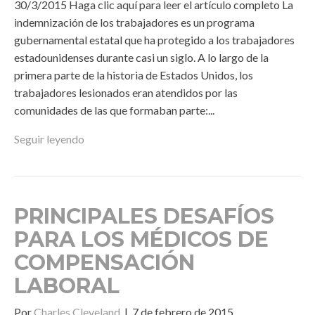
30/3/2015 Haga clic aquí para leer el artículo completo La
indemnización de los trabajadores es un programa
gubernamental estatal que ha protegido a los trabajadores
estadounidenses durante casi un siglo. A lo largo de la
primera parte de la historia de Estados Unidos, los
trabajadores lesionados eran atendidos por las
comunidades de las que formaban parte:...
Seguir leyendo
PRINCIPALES DESAFÍOS
PARA LOS MÉDICOS DE
COMPENSACIÓN
LABORAL
Por
Charles Cleveland
|
7 de febrero de 2015