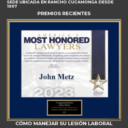
SEDE UBICADA EN RANCHO CUCAMONGA DESDE
1997
PREMIOS RECIENTES
CÓMO MANEJAR SU LESIÓN LABORAL