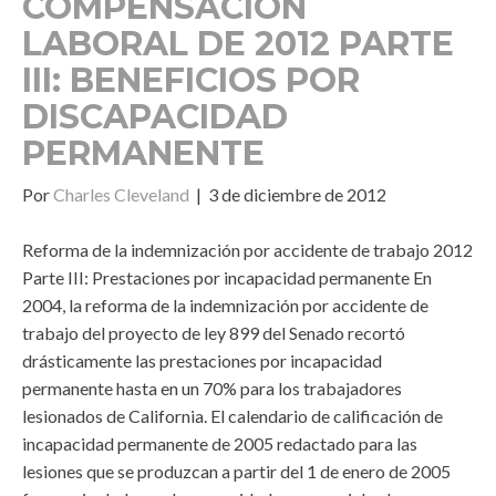
COMPENSACIÓN
LABORAL DE 2012 PARTE
III: BENEFICIOS POR
DISCAPACIDAD
PERMANENTE
Por
Charles Cleveland
|
3 de diciembre de 2012
Reforma de la indemnización por accidente de trabajo 2012
Parte III: Prestaciones por incapacidad permanente En
2004, la reforma de la indemnización por accidente de
trabajo del proyecto de ley 899 del Senado recortó
drásticamente las prestaciones por incapacidad
permanente hasta en un 70% para los trabajadores
lesionados de California. El calendario de calificación de
incapacidad permanente de 2005 redactado para las
lesiones que se produzcan a partir del 1 de enero de 2005