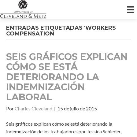
ENTRADAS ETIQUETADAS 'WORKERS
COMPENSATION
SEIS GRÁFICOS EXPLICAN
CÓMO SE ESTÁ
DETERIORANDO LA
INDEMNIZACIÓN
LABORAL
Por
Charles Cleveland
|
15 de julio de 2015
Seis gráficos explican cómo se está deteriorando la
indemnización de los trabajadores por Jessica Schieder,