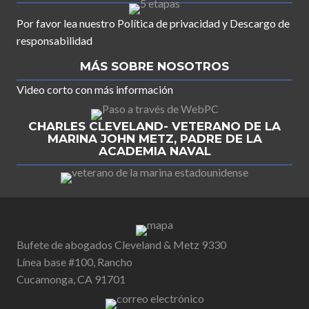
Por favor lea nuestro
Política de privacidad
y
Descargo de
responsabilidad
MÁS SOBRE NOSOTROS
Video corto con más información
CHARLES CLEVELAND- VETERANO DE LA
MARINA JOHN METZ, PADRE DE LA
ACADEMIA NAVAL
Bufete de abogados Cleveland & Metz 9330
Línea base #100, Rancho
Cucamonga, CA 91701