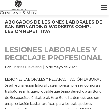
ABOGADOS DE LESIONES LABORALES DE
SAN BERNARDINO WORKER'S COMP.
LESIÓN REPETITIVA
LESIONES LABORALES Y
RECICLAJE PROFESIONAL
Por
Charles Cleveland
|
6 de mayo de 2022
LESIONES LABORALES Y RECAPACITACIÓN LABORAL
Si sufre una lesión laboral y su empresa no le reincorpora al
trabajo, es más que probable que tenga derecho a un Bono
de Recapacitación Laboral. Este Bono ha demostrado ser
una prestación bastante eficaz para los trabajadores