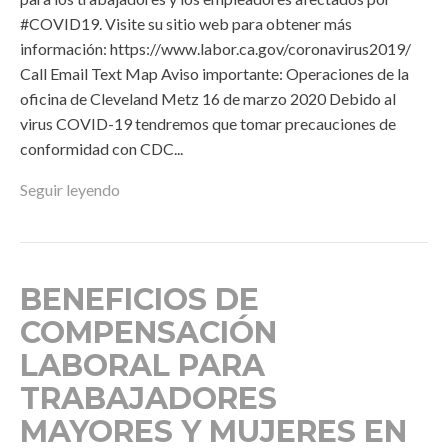
#COVID19. Visite su sitio web para obtener más
información: https://www.labor.ca.gov/coronavirus2019/
Call Email Text Map Aviso importante: Operaciones de la
oficina de Cleveland Metz 16 de marzo 2020 Debido al
virus COVID-19 tendremos que tomar precauciones de
conformidad con CDC...
Seguir leyendo
BENEFICIOS DE
COMPENSACIÓN
LABORAL PARA
TRABAJADORES
MAYORES Y MUJERES EN