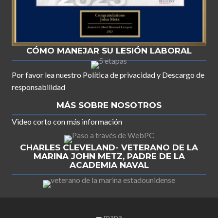
CÓMO MANEJAR SU LESIÓN LABORAL
Por favor lea nuestro
Política de privacidad
y
Descargo de
responsabilidad
MÁS SOBRE NOSOTROS
Video corto con más información
CHARLES CLEVELAND- VETERANO DE LA
MARINA JOHN METZ, PADRE DE LA
ACADEMIA NAVAL