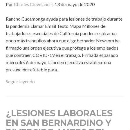
Por
Charles Cleveland
|
13 de mayo de 2020
Rancho Cucamonga ayuda para lesiones de trabajo durante
la pandemia Llamar Email Texto Mapa Millones de
trabajadores esenciales de California pueden respirar un
poco más tranquilos ahora que el gobernador Newsom ha
firmado una orden ejecutiva que protege a los empleados
que contraen COVID-19 en el trabajo. Firmada el pasado
miércoles 6 de mayo, la orden ejecutiva establece una
presunción refutable para...
Seguir leyendo
¿LESIONES LABORALES
EN SAN BERNARDINO Y