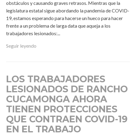
obstáculos y causando graves retrasos. Mientras que la
legislatura estatal sigue abordando la pandemia de COVID-
19, estamos esperando para hacerse un hueco para hacer
frente a un problema de larga data que aqueja a los
trabajadores lesionados:...
Seguir leyendo
LOS TRABAJADORES
LESIONADOS DE RANCHO
CUCAMONGA AHORA
TIENEN PROTECCIONES
QUE CONTRAEN COVID-19
EN EL TRABAJO