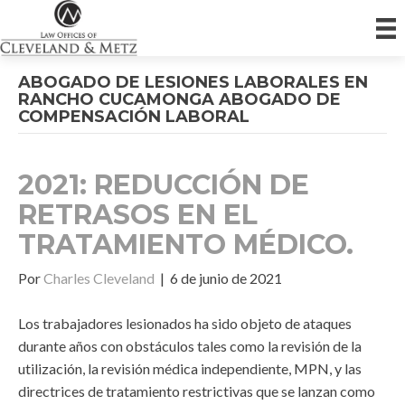
ABOGADO DE LESIONES LABORALES EN
RANCHO CUCAMONGA ABOGADO DE
COMPENSACIÓN LABORAL
2021: REDUCCIÓN DE
RETRASOS EN EL
TRATAMIENTO MÉDICO.
Por
Charles Cleveland
|
6 de junio de 2021
Los trabajadores lesionados ha sido objeto de ataques
durante años con obstáculos tales como la revisión de la
utilización, la revisión médica independiente, MPN, y las
directrices de tratamiento restrictivas que se lanzan como