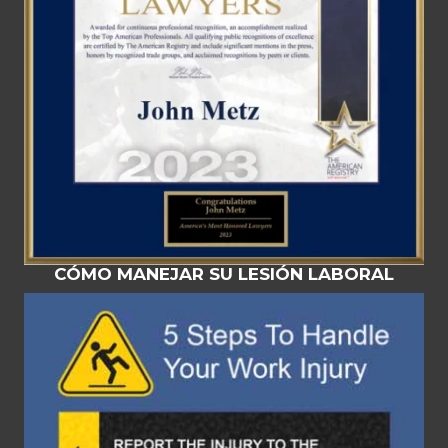
CÓMO MANEJAR SU LESIÓN LABORAL