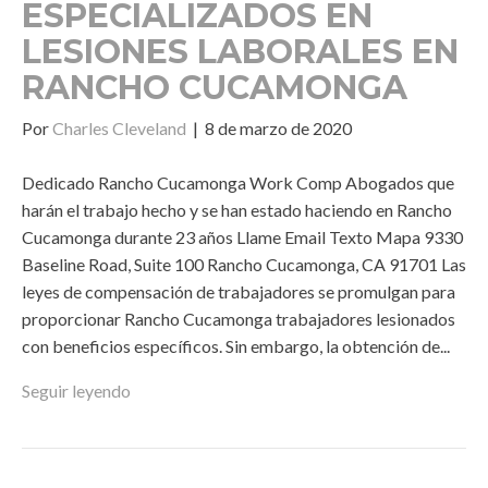
ESPECIALIZADOS EN
LESIONES LABORALES EN
RANCHO CUCAMONGA
Por
Charles Cleveland
|
8 de marzo de 2020
Dedicado Rancho Cucamonga Work Comp Abogados que
harán el trabajo hecho y se han estado haciendo en Rancho
Cucamonga durante 23 años Llame Email Texto Mapa 9330
Baseline Road, Suite 100 Rancho Cucamonga, CA 91701 Las
leyes de compensación de trabajadores se promulgan para
proporcionar Rancho Cucamonga trabajadores lesionados
con beneficios específicos. Sin embargo, la obtención de...
Seguir leyendo