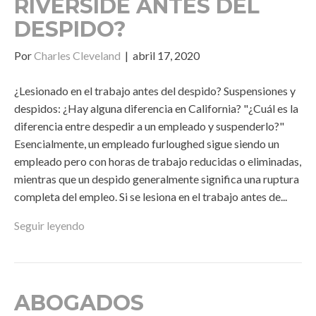
RIVERSIDE ANTES DEL
DESPIDO?
Por
Charles Cleveland
|
abril 17, 2020
¿Lesionado en el trabajo antes del despido? Suspensiones y
despidos: ¿Hay alguna diferencia en California? "¿Cuál es la
diferencia entre despedir a un empleado y suspenderlo?"
Esencialmente, un empleado furloughed sigue siendo un
empleado pero con horas de trabajo reducidas o eliminadas,
mientras que un despido generalmente significa una ruptura
completa del empleo. Si se lesiona en el trabajo antes de...
Seguir leyendo
ABOGADOS