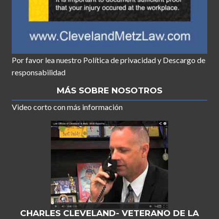
Por favor lea nuestro
Política de privacidad
y
Descargo de
responsabilidad
MÁS SOBRE NOSOTROS
Video corto con más información
CHARLES CLEVELAND- VETERANO DE LA