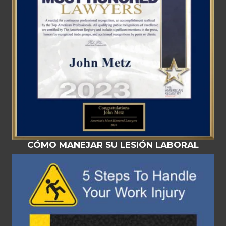
CÓMO MANEJAR SU LESIÓN LABORAL