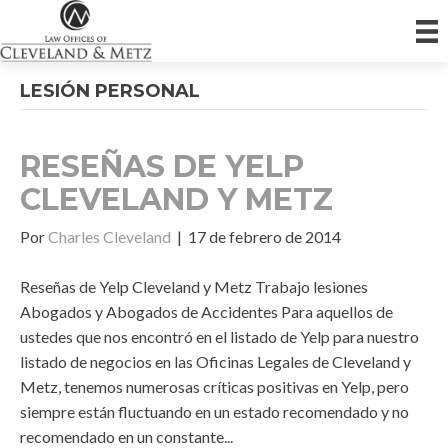
LESIÓN PERSONAL
RESEÑAS DE YELP
CLEVELAND Y METZ
Por
Charles Cleveland
|
17 de febrero de 2014
Reseñas de Yelp Cleveland y Metz Trabajo lesiones
Abogados y Abogados de Accidentes Para aquellos de
ustedes que nos encontró en el listado de Yelp para nuestro
listado de negocios en las Oficinas Legales de Cleveland y
Metz, tenemos numerosas críticas positivas en Yelp, pero
siempre están fluctuando en un estado recomendado y no
recomendado en un constante...