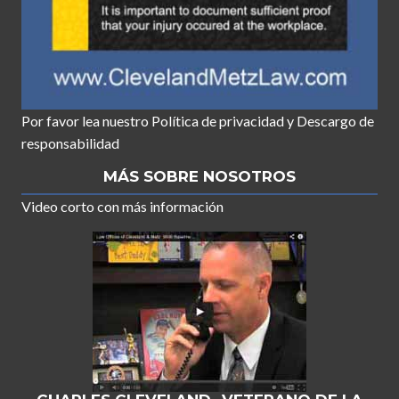
Por favor lea nuestro
Política de privacidad
y
Descargo de
responsabilidad
MÁS SOBRE NOSOTROS
Video corto con más información